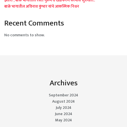
इशारा ; बाळे भागातील रस्ता मुरूम व खडीकरण कामास सुरुवात..
बाळे भागातील अविनाश कुंभार यांचे आकस्मिक निधन
Recent Comments
No comments to show.
Archives
September 2024
August 2024
July 2024
June 2024
May 2024