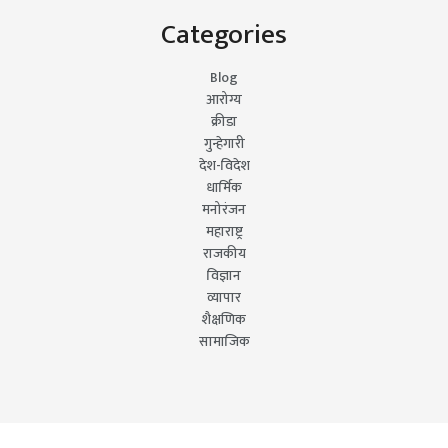
Categories
Blog
आरोग्य
क्रीडा
गुन्हेगारी
देश-विदेश
धार्मिक
मनोरंजन
महाराष्ट्र
राजकीय
विज्ञान
व्यापार
शैक्षणिक
सामाजिक