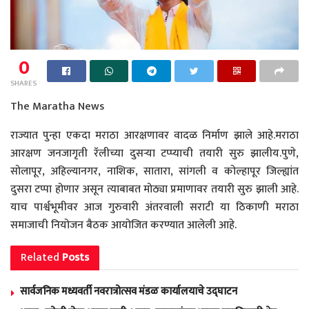
0
SHARES
The Maratha News
राज्यात पुन्हा एकदा मराठा आरक्षणावर वादळ निर्माण झाले आहे.मराठा
आरक्षण जनजागृती रॅलीच्या दुसऱ्या टप्प्याची तयारी सुरु झालीय.पुणे,
सोलापूर, अहिल्यानगर, नाशिक, सातारा, सांगली व कोल्हापूर जिल्ह्यांत
दुसरा टप्पा होणार असून त्याबाबत मोठ्या प्रमाणावर तयारी सुरु झाली आहे.
याच पार्श्वभूमीवर आज गुरुवारी अंतरवाली सराटी या ठिकाणी मराठा
समाजाची नियोजन बैठक आयोजित करण्यात आलेली आहे.
Related
Posts
सार्वजनिक मध्यवर्ती नवरात्रोत्सव मंडळ कार्यालयाचे उद्घाटन