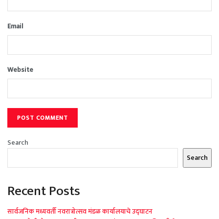
Email
Website
Search
Search
Recent Posts
सार्वजनिक मध्यवर्ती नवरात्रोत्सव मंडळ कार्यालयाचे उद्घाटन