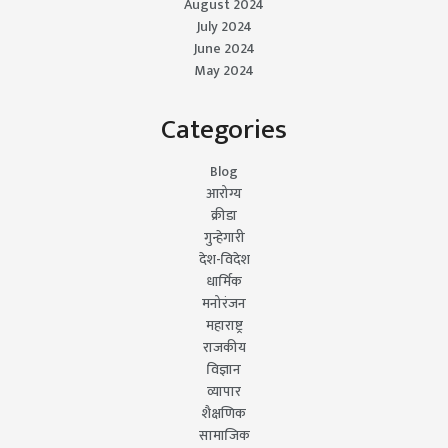
August 2024
July 2024
June 2024
May 2024
Categories
Blog
आरोग्य
क्रीडा
गुन्हेगारी
देश-विदेश
धार्मिक
मनोरंजन
महाराष्ट्र
राजकीय
विज्ञान
व्यापार
शैक्षणिक
सामाजिक