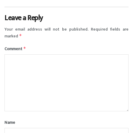
Leave a Reply
Your email address will not be published.
Required fields are
marked
*
Comment
*
Name