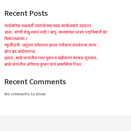
Recent Posts
सार्वजनिक मध्यवर्ती नवरात्रोत्सव मंडळ कार्यालयाचे उद्घाटन
आता.. कोणी रोखू शकत नाही..! बापू- मालकांसह भाजप पदाधिकारी थेट
विमानतळावर..!
स्फूर्तीदायी : वसुंधरा संमेलनात झाला पर्यावरण संवर्धनाचा जागर…
झोन बंद आंदोलनाचा
इशारा ; बाळे भागातील रस्ता मुरूम व खडीकरण कामास सुरुवात..
बाळे भागातील अविनाश कुंभार यांचे आकस्मिक निधन
Recent Comments
No comments to show.