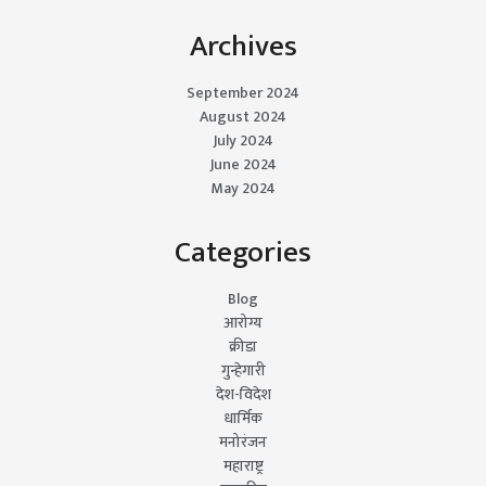
Archives
September 2024
August 2024
July 2024
June 2024
May 2024
Categories
Blog
आरोग्य
क्रीडा
गुन्हेगारी
देश-विदेश
धार्मिक
मनोरंजन
महाराष्ट्र